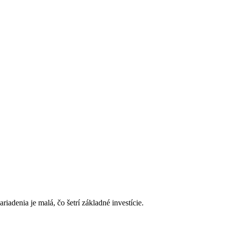
denia je malá, čo šetrí základné investície.